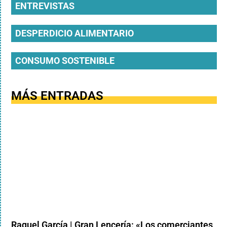
ENTREVISTAS
DESPERDICIO ALIMENTARIO
CONSUMO SOSTENIBLE
MÁS ENTRADAS
Raquel García | Gran Lencería: «Los comerciantes