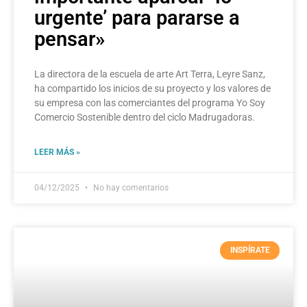
urgente’ para pararse a
pensar»
La directora de la escuela de arte Art Terra, Leyre Sanz,
ha compartido los inicios de su proyecto y los valores de
su empresa con las comerciantes del programa Yo Soy
Comercio Sostenible dentro del ciclo Madrugadoras.
LEER MÁS »
04/12/2025
No hay comentarios
INSPÍRATE