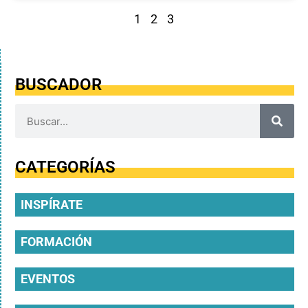
1
2
3
BUSCADOR
CATEGORÍAS
INSPÍRATE
FORMACIÓN
EVENTOS