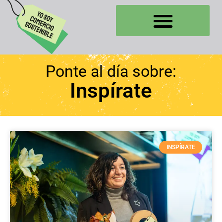
Ponte al día sobre:
Inspírate
INSPÍRATE