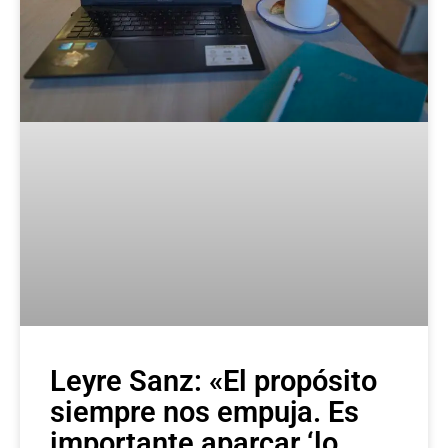
Leyre Sanz: «El propósito
siempre nos empuja. Es
importante aparcar ‘lo