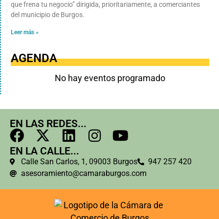
que frena tu negocio” dirigida, prioritariamente, a comerciantes
del municipio de Burgos.
Leer más »
AGENDA
No hay eventos programado
EN LAS REDES...
EN LA CALLE...
Calle San Carlos, 1, 09003 Burgos
947 257 420
asesoramiento@camaraburgos.com