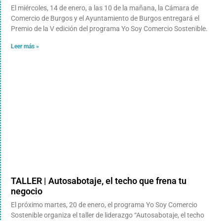
El miércoles, 14 de enero, a las 10 de la mañana, la Cámara de
Comercio de Burgos y el Ayuntamiento de Burgos entregará el
Premio de la V edición del programa Yo Soy Comercio Sostenible.
Leer más »
TALLER | Autosabotaje, el techo que frena tu
negocio
El próximo martes, 20 de enero, el programa Yo Soy Comercio
Sostenible organiza el taller de liderazgo “Autosabotaje, el techo