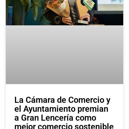
La Cámara de Comercio y
el Ayuntamiento premian
a Gran Lencería como
mejor comercio sostenible