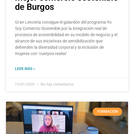
de Burgos
Gran Lencería consigue el galardón del programa Yo
Soy Comercio Sostenible por la integración real de
procesos de sostenibilidad en su modelo de negocio y el
alcance de sus iniciativas de sensibilización que
defienden la diversidad corporal y la inclusión de
mujeres con ‘cuerpos reales’
LEER MÁS »
15/01/2026
No hay comentarios
FORMACIÓN