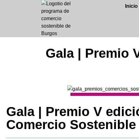
Inicio
Gala | Premio 
Gala | Premio V edic
Comercio Sostenible