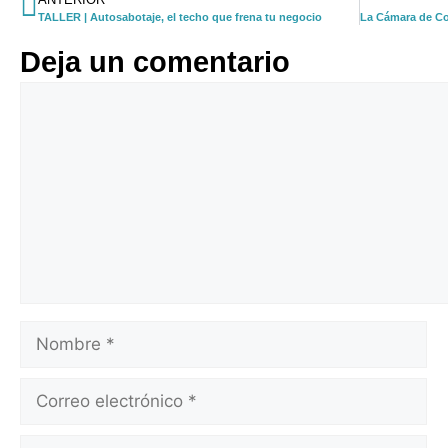
TALLER | Autosabotaje, el techo que frena tu negocio
Deja un comentario