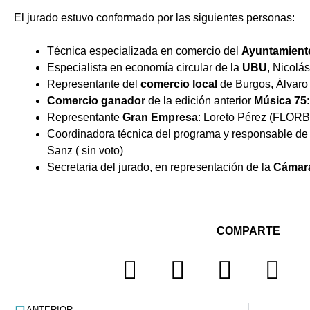
El jurado estuvo conformado por las siguientes personas:
Técnica especializada en comercio del
Ayuntamient
Especialista en economía circular de la
UBU
, Nicolá
Representante del
comercio
local
de Burgos, Álvaro 
Comercio ganador
de la edición anterior
Música 75
Representante
Gran Empresa
: Loreto Pérez (FLOR
Coordinadora técnica del programa y responsable de
Sanz ( sin voto)
Secretaria del jurado, en representación de la
Cámar
COMPARTE
ANTERIOR