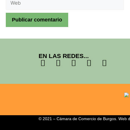
EN LAS REDES...
© 2021 – Cámara de Comercio de Burgos. Web di