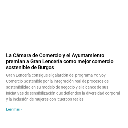
La Cámara de Comercio y el Ayuntamiento
premian a Gran Lencería como mejor comercio
sostenible de Burgos
Gran Lencería consigue el galardón del programa Yo Soy
Comercio Sostenible por la integración real de procesos de
sostenibilidad en su modelo de negocio y el alcance de sus
iniciativas de sensibilización que defienden la diversidad corporal
y la inclusión de mujeres con ‘cuerpos reales’
Leer más »