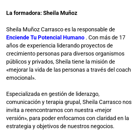
La formadora: Sheila Muñoz
Sheila Muñoz Carrasco es la responsable de
Enciende Tu Potencial Humano
. Con más de 17
años de experiencia liderando proyectos de
crecimiento personas para diversos organismos
públicos y privados, Sheila tiene la misión de
«mejorar la vida de las personas a través del coach
emocional».
Especializada en gestión de liderazgo,
comunicación y terapia grupal, Sheila Carrasco nos
invita a reencontrarnos con nuestra «mejor
versión», para poder enfocarnos con claridad en la
estrategia y objetivos de nuestros negocios.