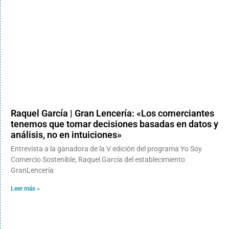
Raquel García | Gran Lencería: «Los comerciantes
tenemos que tomar decisiones basadas en datos y
análisis, no en intuiciones»
Entrevista a la ganadora de la V edición del programa Yo Soy
Comercio Sostenible, Raquel García del establecimiento
GranLencería
Leer más »