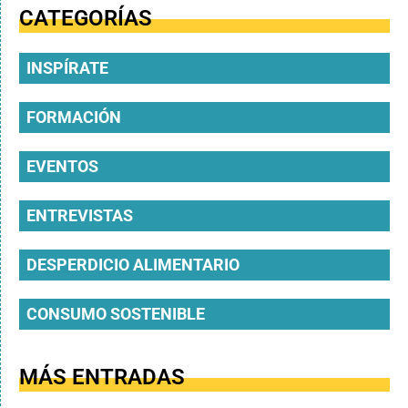
CATEGORÍAS
INSPÍRATE
FORMACIÓN
EVENTOS
ENTREVISTAS
DESPERDICIO ALIMENTARIO
CONSUMO SOSTENIBLE
MÁS ENTRADAS