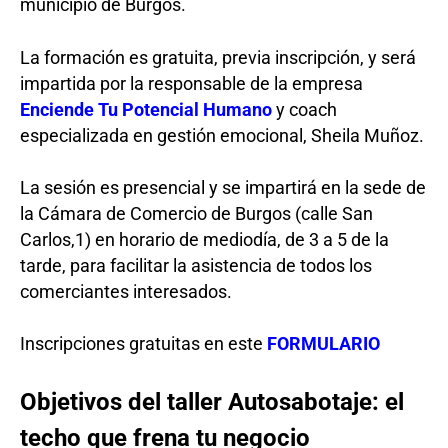
municipio de Burgos.
La formación es gratuita, previa inscripción, y será
impartida por la responsable de la empresa
Enciende Tu Potencial Humano
y coach
especializada en gestión emocional, Sheila Muñoz.
La sesión es presencial y se impartirá en la sede de
la Cámara de Comercio de Burgos (calle San
Carlos,1) en horario de mediodía, de 3 a 5 de la
tarde, para facilitar la asistencia de todos los
comerciantes interesados.
Inscripciones gratuitas en este
FORMULARIO
Objetivos del taller Autosabotaje: el
techo que frena tu negocio