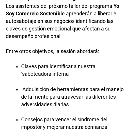
Los asistentes del próximo taller del programa
Yo
Soy Comercio Sostenible
aprenderán a liberar el
autosabotaje en sus negocios identificando las
claves de gestión emocional que afectan a su
desempeño profesional.
Entre otros objetivos, la sesión abordará:
Claves para identificar a nuestra
‘saboteadora interna’
Adquisición de herramientas para el manejo
de la mente para atravesar las diferentes
adversidades diarias
Consejos para vencer el síndrome del
impostor y mejorar nuestra confianza