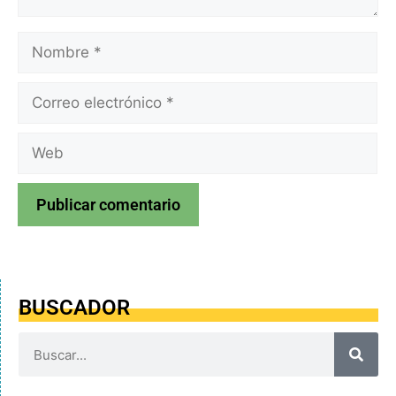
BUSCADOR