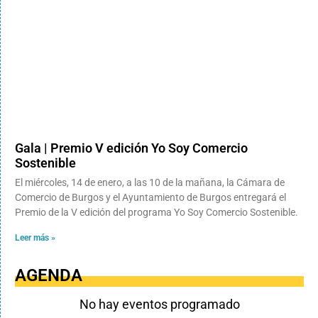
Gala | Premio V edición Yo Soy Comercio
Sostenible
El miércoles, 14 de enero, a las 10 de la mañana, la Cámara de
Comercio de Burgos y el Ayuntamiento de Burgos entregará el
Premio de la V edición del programa Yo Soy Comercio Sostenible.
Leer más »
AGENDA
No hay eventos programado