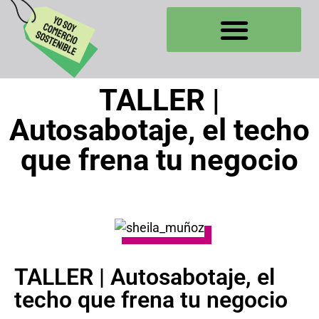
TALLER |
Autosabotaje, el techo
que frena tu negocio
TALLER | Autosabotaje, el
techo que frena tu negocio