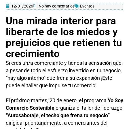
12/01/2026
No hay comentarios
Eventos
Una mirada interior para
liberarte de los miedos y
prejuicios que retienen tu
crecimiento
Si eres un/a comerciante y tienes la sensación que,
a pesar de todo el esfuerzo invertido en tu negocio,
“hay algo interno” que frena su expansión ¡Este
puede el taller que impulse tu comercio!
El próximo martes, 20 de enero, el programa
Yo Soy
Comercio Sostenible
organiza el taller de liderazgo
“Autosabotaje, el techo que frena tu negocio”
dirigida, prioritariamente, a comerciantes del